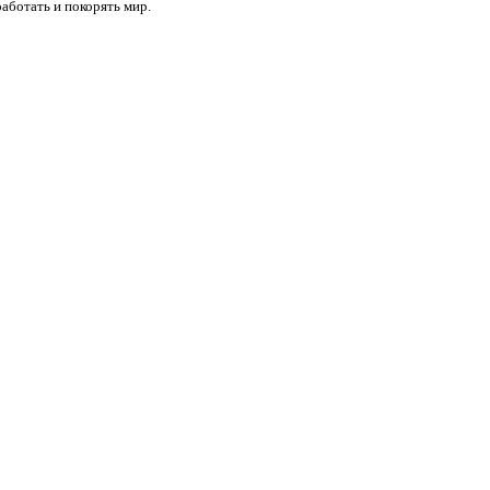
работать и покорять мир.