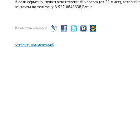
А если серьезно, нужен ответственный человек (от 22-х лет), готовый 
контакты по телефону 8-927-0843838,Елена
Поместить ссылку в
оставить комментарий