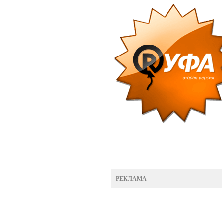
РЕКЛАМА