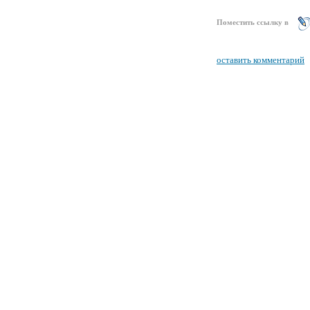
Поместить ссылку в
оставить комментарий